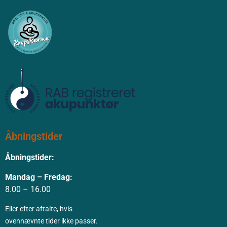
Åbningstider
Åbningstider:
Mandag – Fredag:
8.00 – 16.00
Eller efter aftalte, hvis
ovennævnte tider ikke passer.