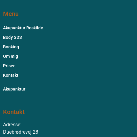
Menu
Akupunktur Roskilde
Body SDS
Booking
Om mig
Priser
Kontakt
Akupunktur
Kontakt
Adresse:
Duebrødrevej 28