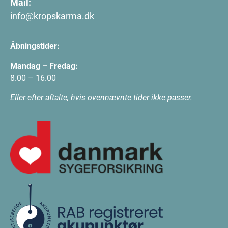
Mail:
info@kropskarma.dk
Åbningstider:
Mandag – Fredag:
8.00 – 16.00
Eller efter aftalte, hvis ovennævnte tider ikke passer.