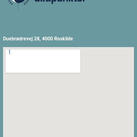
Duebrødrevej 28, 4000 Roskilde